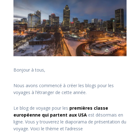
Bonjour à tous,
Nous avons commencé à créer les blogs pour les
voyages à l’étranger de cette année.
Le blog de voyage pour les
premières classe
européenne qui partent aux USA
est désormais en
ligne. Vous y trouverez le diaporama de présentation du
voyage. Voici le thème et l’adresse