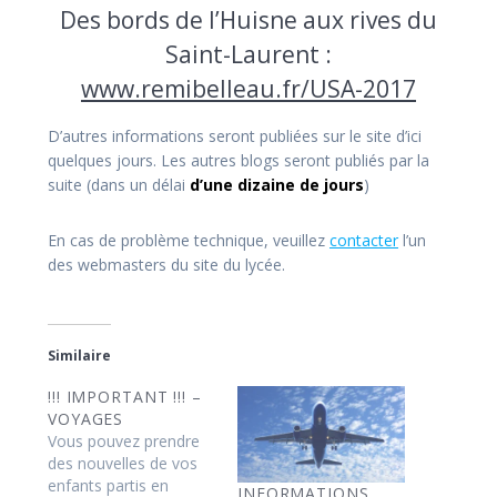
Des bords de l’Huisne aux rives du
Saint-Laurent :
www.remibelleau.fr/USA-2017
D’autres informations seront publiées sur le site d’ici
quelques jours. Les autres blogs seront publiés par la
suite (dans un délai
d’une dizaine de jours
)
En cas de problème technique, veuillez
contacter
l’un
des webmasters du site du lycée.
Similaire
!!! IMPORTANT !!! –
VOYAGES
Vous pouvez prendre
des nouvelles de vos
enfants partis en
INFORMATIONS