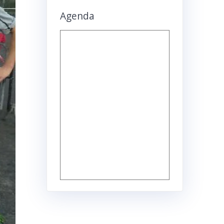
Agenda