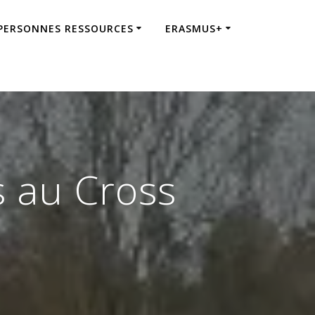
 PERSONNES RESSOURCES
ERASMUS+
s au Cross