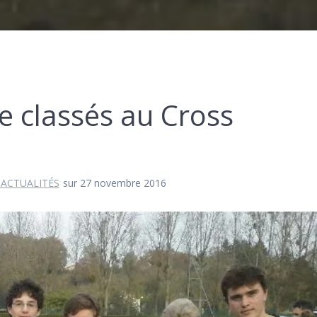
e classés au Cross
 ACTUALITÉS
sur 27 novembre 2016