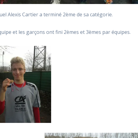
el Alexis Cartier a terminé 2ème de sa catégorie.
équipe et les garçons ont fini 2èmes et 3èmes par équipes.