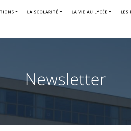
ATIONS
LA SCOLARITÉ
LA VIE AU LYCÉE
LES
Newsletter