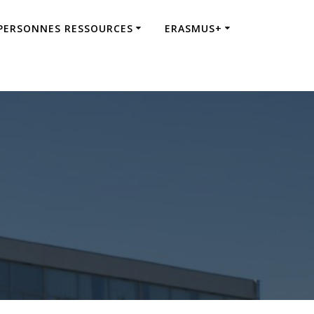
 PERSONNES RESSOURCES
ERASMUS+