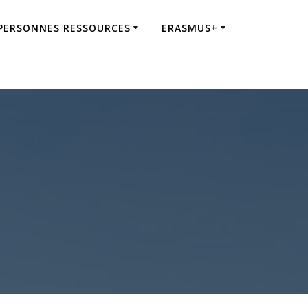
 PERSONNES RESSOURCES
ERASMUS+