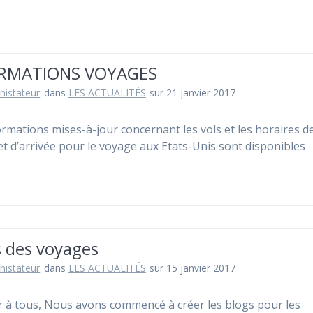
RMATIONS VOYAGES
nistateur
dans
LES ACTUALITÉS
sur 21 janvier 2017
ormations mises-à-jour concernant les vols et les horaires d
et d’arrivée pour le voyage aux Etats-Unis sont disponibles
s des voyages
nistateur
dans
LES ACTUALITÉS
sur 15 janvier 2017
 à tous, Nous avons commencé à créer les blogs pour les