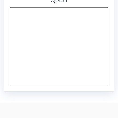
Agenda