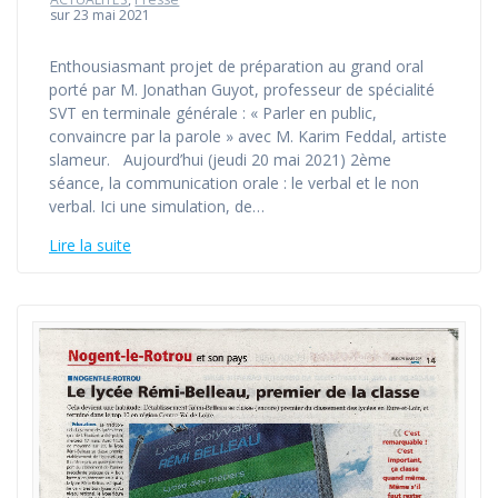
sur 23 mai 2021
Enthousiasmant projet de préparation au grand oral
porté par M. Jonathan Guyot, professeur de spécialité
SVT en terminale générale : « Parler en public,
convaincre par la parole » avec M. Karim Feddal, artiste
slameur. Aujourd’hui (jeudi 20 mai 2021) 2ème
séance, la communication orale : le verbal et le non
verbal. Ici une simulation, de…
Lire la suite