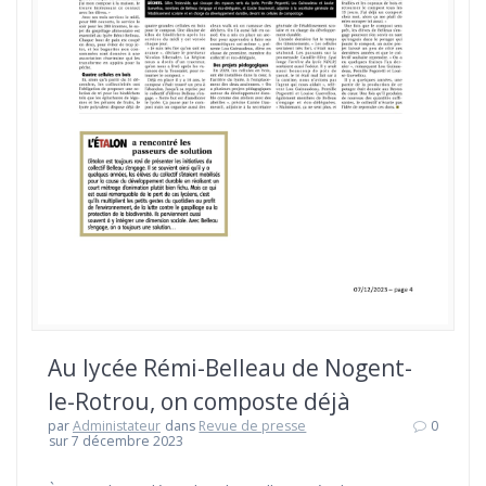
Au lycée Rémi-Belleau de Nogent-
le-Rotrou, on composte déjà
par
Administateur
dans
Revue de presse
0
sur 7 décembre 2023