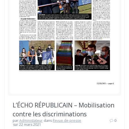
L’ÉCHO RÉPUBLICAIN – Mobilisation
contre les discriminations
par
Administateur
dans
Revue de presse
0
sur 22 mars 2021