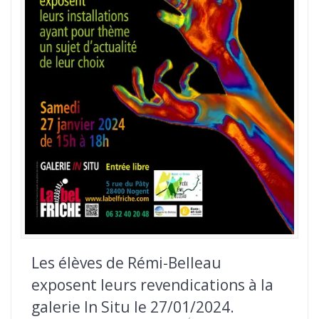
Les élèves de Rémi-Belleau
exposent leurs revendications à la
galerie In Situ le 27/01/2024.