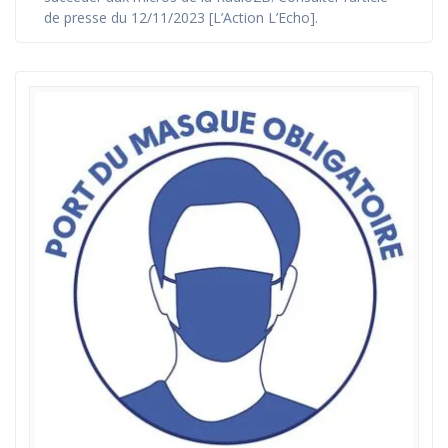
de presse du 12/11/2023 [L’Action L’Echo].