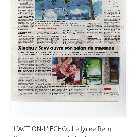
L’ACTION-L’ ÉCHO : Le lycée Remi