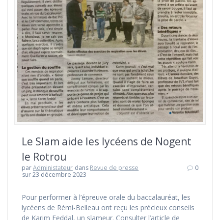
Le Slam aide les lycéens de Nogent
le Rotrou
par
Administateur
dans
Revue de presse
0
sur 23 décembre 2023
Pour performer à l’épreuve orale du baccalauréat, les
lycéens de Rémi-Belleau ont reçu les précieux conseils
de Karim Feddal, un slameur. Consulter l’article de