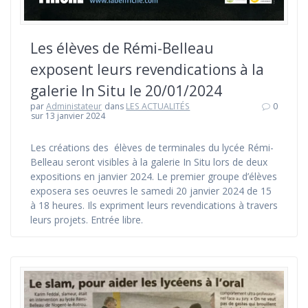
Les élèves de Rémi-Belleau
exposent leurs revendications à la
galerie In Situ le 20/01/2024
par
Administateur
dans
LES ACTUALITÉS
0
sur 13 janvier 2024
Les créations des élèves de terminales du lycée Rémi-
Belleau seront visibles à la galerie In Situ lors de deux
expositions en janvier 2024. Le premier groupe d’élèves
exposera ses oeuvres le samedi 20 janvier 2024 de 15
à 18 heures. Ils expriment leurs revendications à travers
leurs projets. Entrée libre.