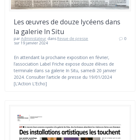
Les œuvres de douze lycéens dans
la galerie In Situ
par
Administateur
dans
Revue de presse
0
sur 19 janvier 2024
En attendant la prochaine exposition en février,
l’association Label Friche expose douze élèves de
terminale dans sa galerie In Situ, samedi 20 janvier
2024. Consulter l’article de presse du 19/01/2024
[L’Action L’Echo]