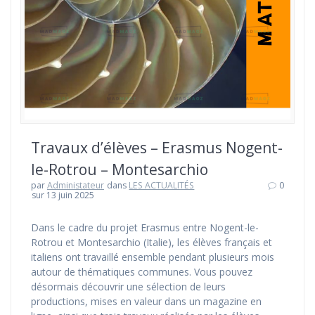
Travaux d’élèves – Erasmus Nogent-
le-Rotrou – Montesarchio
par
Administateur
dans
LES ACTUALITÉS
0
sur 13 juin 2025
Dans le cadre du projet Erasmus entre Nogent-le-
Rotrou et Montesarchio (Italie), les élèves français et
italiens ont travaillé ensemble pendant plusieurs mois
autour de thématiques communes. Vous pouvez
désormais découvrir une sélection de leurs
productions, mises en valeur dans un magazine en