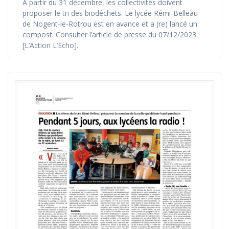
À partir du 31 décembre, les collectivités doivent
proposer le tri des biodéchets. Le lycée Rémi-Belleau
de Nogent-le-Rotrou est en avance et a (re) lancé un
compost. Consulter l’article de presse du 07/12/2023
[L’Action L’Echo].