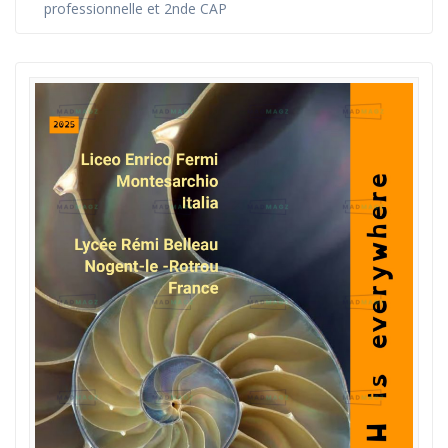
professionnelle et 2nde CAP