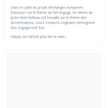
Dans le cadre du projet d’échanges européens
Erasmus+ sur le thème de l’art engagé, les élèves du
lycée Remi Belleau ont travaillé sur le thème des
discriminations. Leurs créations originales témoignent
d’un engagement fort.
Cliquez sur l’article pour lire la suite…