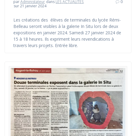
par
Administateur
dans
LES ACTUALITÉS
0
sur 21 janvier 2024
Les créations des élèves de terminales du lycée Rémi-
Belleau seront visibles à la galerie In Situ lors de deux
expositions en janvier 2024. Samedi 27 janvier 2024 de
15 à 18 heures. Ils expriment leurs revendications à
travers leurs projets. Entrée libre.