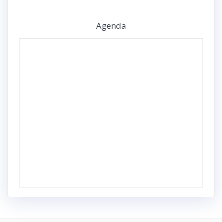
Agenda