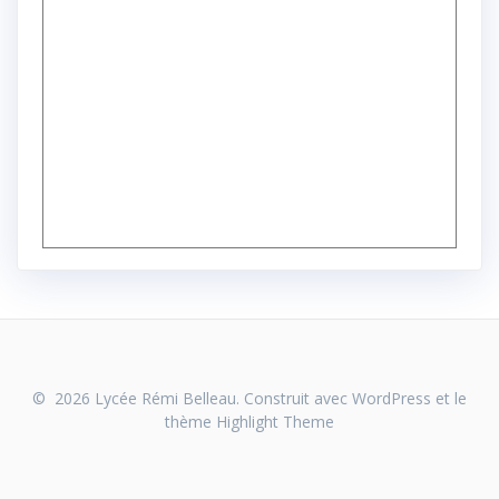
© 2026 Lycée Rémi Belleau. Construit avec WordPress et le
thème
Highlight Theme