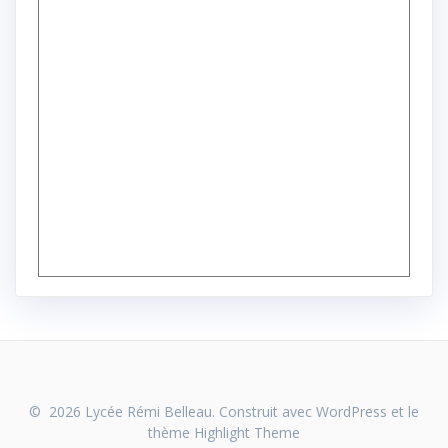
© 2026 Lycée Rémi Belleau. Construit avec WordPress et le
thème
Highlight Theme