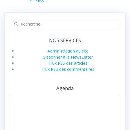
l’article
Recherche
pour
:
NOS SERVICES
Administration du site
S’abonner à la NewsLetter
Flux RSS des articles
Flux RSS des commentaires
Agenda