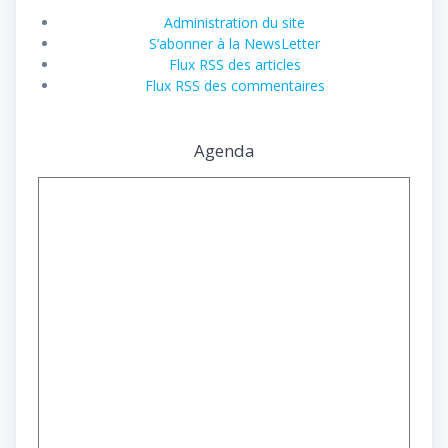
Administration du site
S’abonner à la NewsLetter
Flux RSS des articles
Flux RSS des commentaires
Agenda