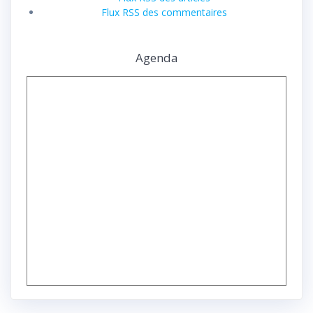
Flux RSS des commentaires
Agenda