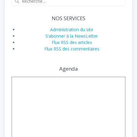
pour
:
NOS SERVICES
Administration du site
S’abonner à la NewsLetter
Flux RSS des articles
Flux RSS des commentaires
Agenda