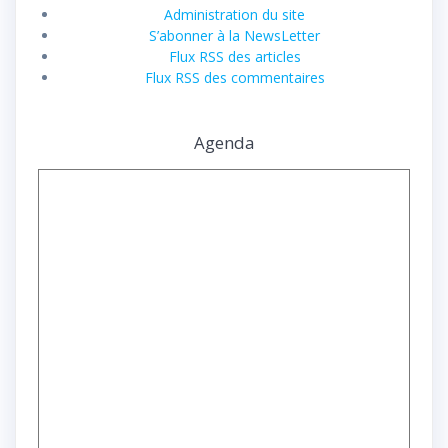
Administration du site
S’abonner à la NewsLetter
Flux RSS des articles
Flux RSS des commentaires
Agenda