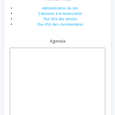
Administration du site
S’abonner à la NewsLetter
Flux RSS des articles
Flux RSS des commentaires
Agenda