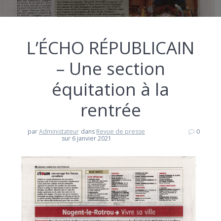
L’ÉCHO RÉPUBLICAIN
– Une section
équitation à la
rentrée
par
Administateur
dans
Revue de presse
0
sur 6 janvier 2021