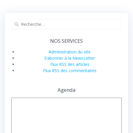
Recherche
pour
:
NOS SERVICES
Administration du site
S’abonner à la NewsLetter
Flux RSS des articles
Flux RSS des commentaires
Agenda