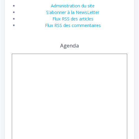
Administration du site
S’abonner à la NewsLetter
Flux RSS des articles
Flux RSS des commentaires
Agenda