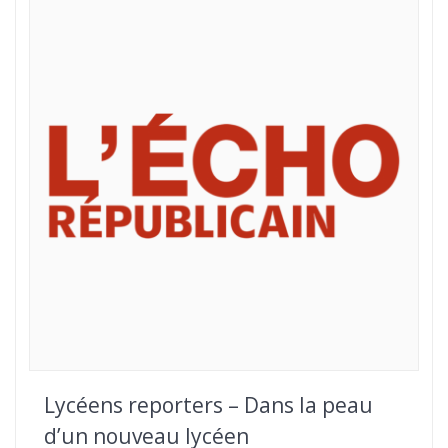
Lycéens reporters – Dans la peau
d’un nouveau lycéen