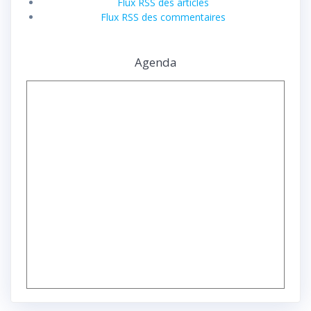
Flux RSS des articles
Flux RSS des commentaires
Agenda