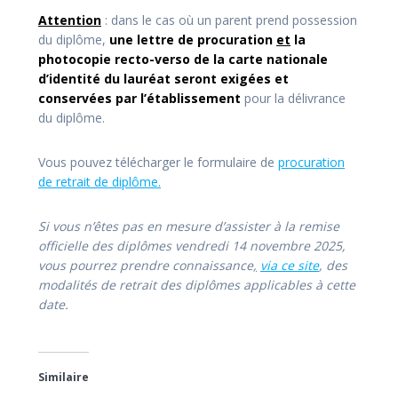
Attention
: dans le cas où un parent prend possession
du diplôme,
une lettre de procuration
et
la
photocopie recto-verso de la carte nationale
d’identité du lauréat seront exigées et
conservées par l’établissement
pour la délivrance
du diplôme.
Vous pouvez télécharger le formulaire de
procuration
de retrait de diplôme.
Si vous n’êtes pas en mesure d’assister à la remise
officielle des diplômes vendredi 14 novembre 2025,
vous pourrez prendre connaissance
,
via ce site
, des
modalités de retrait des diplômes applicables à cette
date.
Similaire