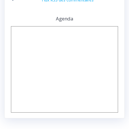
Agenda