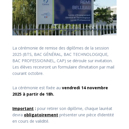
La cérémonie de remise des diplômes de la session
2025 (BTS, BAC GÉNÉRAL, BAC TECHNOLOGIQUE,
BAC PROFESSIONNEL, CAP) se déroule sur invitation.
Les élèves recevront un formulaire d’invitation par mail
courant octobre.
La cérémonie est fixée au
vendredi 14 novembre
2025 à partir de 18h.
Important
:
pour retirer son diplôme, chaque lauréat
devra
obligatoirement
présenter une pièce d’identité
en cours de validité.