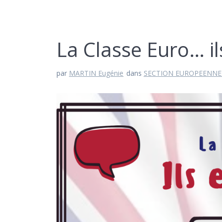
La Classe Euro… il
par
MARTIN Eugénie
dans
SECTION EUROPEENNE