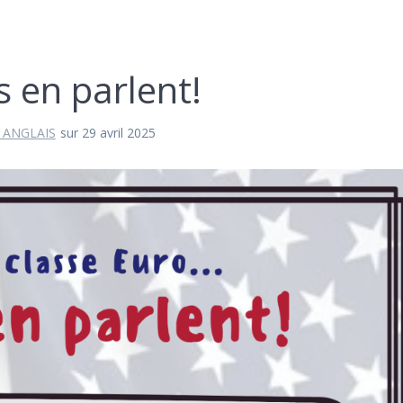
s en parlent!
 ANGLAIS
sur 29 avril 2025