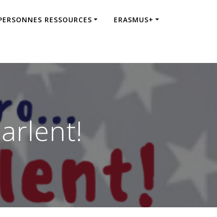
 PERSONNES RESSOURCES
ERASMUS+
arlent!