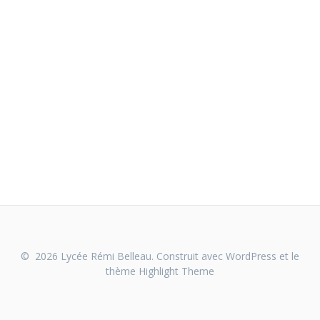
© 2026 Lycée Rémi Belleau. Construit avec WordPress et le
thème
Highlight Theme