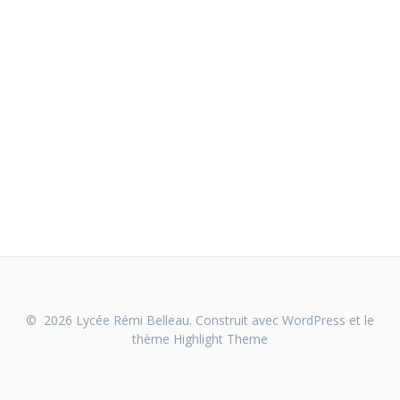
© 2026 Lycée Rémi Belleau. Construit avec WordPress et le
thème
Highlight Theme