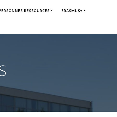
 PERSONNES RESSOURCES
ERASMUS+
S