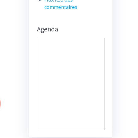
commentaires
Agenda