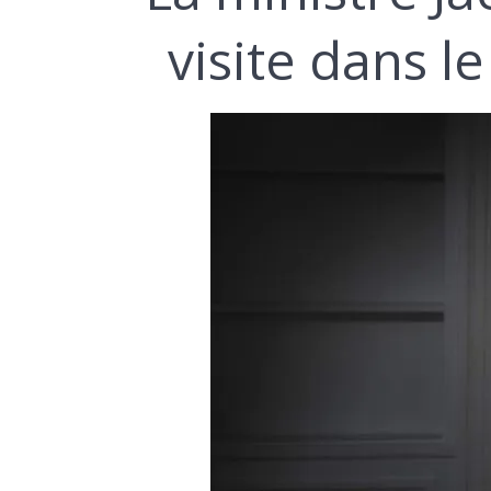
visite dans l