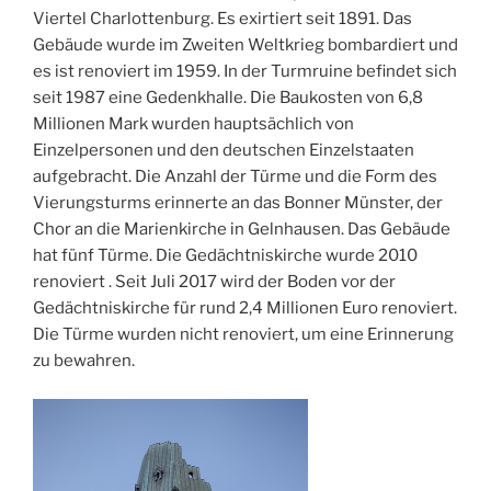
Viertel Charlottenburg. Es exirtiert seit 1891.
Das
Gebäude wurde im Zweiten Weltkrieg bombardiert
und
es ist renoviert im 1959. In der Turmruine befindet sich
seit 1987 eine Gedenkhalle. Die Baukosten von 6,8
Millionen Mark wurden hauptsächlich von
Einzelpersonen und den deutschen Einzelstaaten
aufgebracht. Die Anzahl der Türme und die Form des
Vierungsturms erinnerte an das Bonner Münster, der
Chor an die Marienkirche in Gelnhausen. Das Gebäude
hat fünf Türme. Die Gedächtniskirche wurde 2010
renoviert . Seit Juli 2017 wird der Boden vor der
Gedächtniskirche für rund 2,4 Millionen Euro renoviert.
Die Türme wurden nicht renoviert, um eine Erinnerung
zu bewahren
.