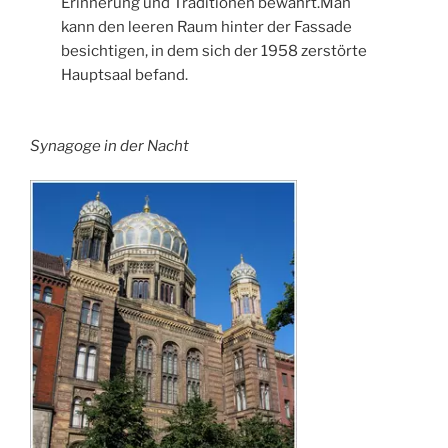
Erinnerung und Traditionen bewahrt.Man
kann den leeren Raum hinter der Fassade
besichtigen, in dem sich der 1958 zerstörte
Hauptsaal befand.
Synagoge in der Nacht