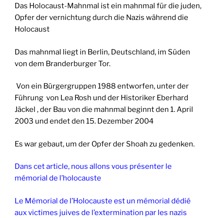
Das Holocaust-Mahnmal ist ein mahnmal für die juden,
Opfer der vernichtung durch die Nazis während die
Holocaust
Das mahnmal liegt in Berlin, Deutschland, im Süden
von dem Branderburger Tor.
Von ein Bürgergruppen 1988 entworfen, unter der
Führung von Lea Rosh und der Historiker Eberhard
Jäckel , der Bau von die mahnmal beginnt den 1. April
2003 und endet den 15. Dezember 2004
Es war gebaut, um der Opfer der Shoah zu gedenken.
Dans cet article, nous allons vous présenter le
mémorial de l’holocauste
Le Mémorial de l’Holocauste est un mémorial dédié
aux victimes juives de l’extermination par les nazis