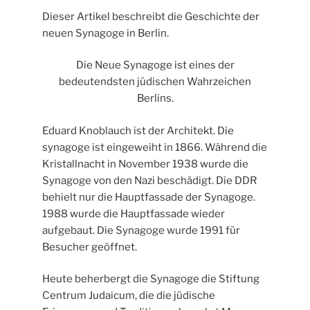
Dieser Artikel beschreibt die Geschichte der
neuen Synagoge in Berlin.
Die Neue Synagoge ist eines der
bedeutendsten jüdischen Wahrzeichen
Berlins.
Eduard Knoblauch ist der Architekt. Die
synagoge ist eingeweiht in 1866. Während die
Kristallnacht in November 1938 wurde die
Synagoge von den Nazi beschädigt. Die DDR
behielt nur die Hauptfassade der Synagoge.
1988 wurde die Hauptfassade wieder
aufgebaut. Die Synagoge wurde 1991 für
Besucher geöffnet.
Heute beherbergt die Synagoge die Stiftung
Centrum Judaicum, die die jüdische