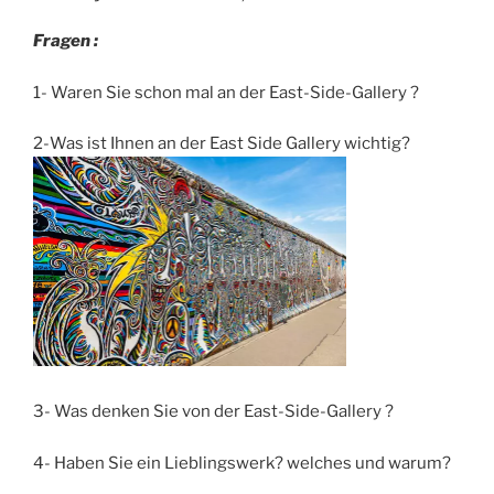
Fragen :
1- Waren Sie schon mal an der East-Side-Gallery ?
2-
Was ist Ihnen an der East Side Gallery wichtig?
3- Was denken Sie von der East-Side-Gallery ?
4- Haben Sie ein Lieblingswerk? welches und warum?