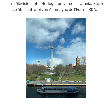
de télévision et l’Horloge universelle Urania. Cette
place était autrefois en Allemagne de l’Est, en RDA.