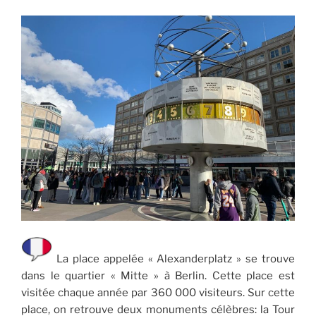
La place appelée « Alexanderplatz » se trouve
dans le quartier « Mitte » à Berlin. Cette place est
visitée chaque année par 360 000 visiteurs. Sur cette
place, on retrouve deux monuments célèbres: la Tour