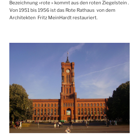
Bezeichnung »rote » kommt aus den roten Ziegelstein .
Von 1951 bis 1956 ist das Rote Rathaus von dem
Architekten Fritz MeinHardt restauriert.