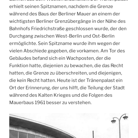
erhielt seinen Spitznamen, nachdem die Grenze
während des Baus der Berliner Mauer an einem der
wichtigsten Berliner Grenzübergänge in der Nähe des
Bahnhofs Friedrichstraße geschlossen wurde, der den
Durchgang zwischen West-Berlin und Ost-Berlin
ermöglichte. Sein Spitzname wurde ihm wegen der
vielen Abschiede gegeben, die vorkamen. Am Tor des
Gebäudes befand sich ein Wachposten, der die
Funktion hatte, diejenien zu bewachen, die das Recht
hatten, die Grenze zu überschreiten, und diejenigen,
die kein Recht hatten. Heute ist der Tränenpalast ein
Ort der Erinnerung, der uns hilft, die Teilung der Stadt
während des Kalten Krieges und die Folgen des
Mauerbaus 1961 besser zu verstehen.