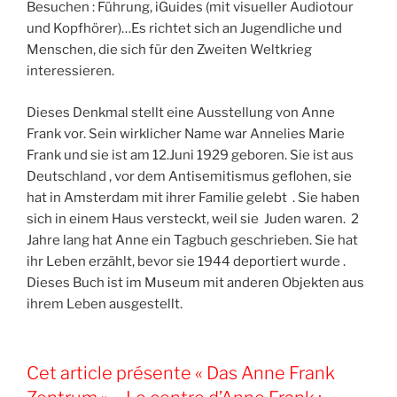
Besuchen : Führung, iGuides (mit visueller Audiotour
und Kopfhörer)…Es richtet sich an Jugendliche und
Menschen, die sich für den Zweiten Weltkrieg
interessieren.
Dieses Denkmal stellt eine Ausstellung von Anne
Frank vor. Sein wirklicher Name war Annelies Marie
Frank und sie ist am 12.Juni 1929 geboren. Sie ist aus
Deutschland , vor dem Antisemitismus geflohen, sie
hat in Amsterdam mit ihrer Familie gelebt . Sie haben
sich in einem Haus versteckt, weil sie Juden waren. 2
Jahre lang hat Anne ein Tagbuch geschrieben. Sie hat
ihr Leben erzählt, bevor sie 1944 deportiert wurde .
Dieses Buch ist im Museum mit anderen Objekten aus
ihrem Leben ausgestellt.
Cet article présente « Das Anne Frank