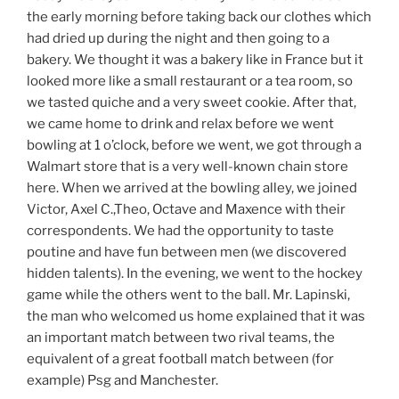
the early morning before taking back our clothes which
had dried up during the night and then going to a
bakery. We thought it was a bakery like in France but it
looked more like a small restaurant or a tea room, so
we tasted quiche and a very sweet cookie. After that,
we came home to drink and relax before we went
bowling at 1 o’clock, before we went, we got through a
Walmart store that is a very well-known chain store
here. When we arrived at the bowling alley, we joined
Victor, Axel C.,Theo, Octave and Maxence with their
correspondents. We had the opportunity to taste
poutine and have fun between men (we discovered
hidden talents). In the evening, we went to the hockey
game while the others went to the ball. Mr. Lapinski,
the man who welcomed us home explained that it was
an important match between two rival teams, the
equivalent of a great football match between (for
example) Psg and Manchester.