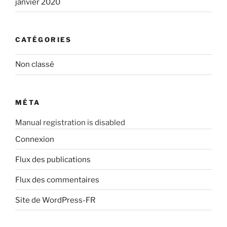
janvier 2020
CATÉGORIES
Non classé
MÉTA
Manual registration is disabled
Connexion
Flux des publications
Flux des commentaires
Site de WordPress-FR