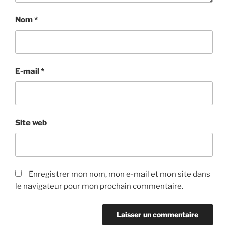
Nom
*
E-mail
*
Site web
Enregistrer mon nom, mon e-mail et mon site dans
le navigateur pour mon prochain commentaire.