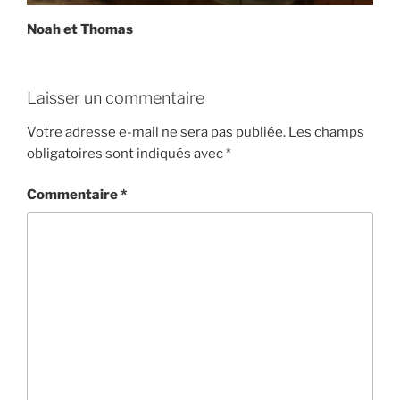
Noah et Thomas
Laisser un commentaire
Votre adresse e-mail ne sera pas publiée.
Les champs
obligatoires sont indiqués avec
*
Commentaire
*