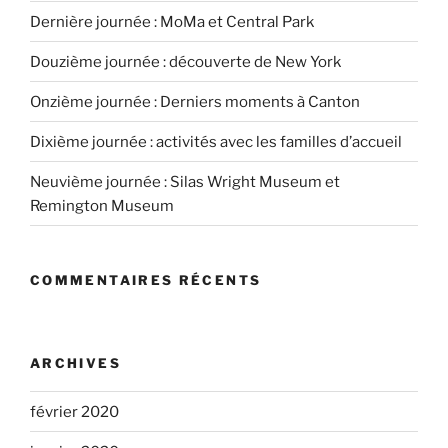
Dernière journée : MoMa et Central Park
Douzième journée : découverte de New York
Onzième journée : Derniers moments à Canton
Dixième journée : activités avec les familles d’accueil
Neuvième journée : Silas Wright Museum et
Remington Museum
COMMENTAIRES RÉCENTS
ARCHIVES
février 2020