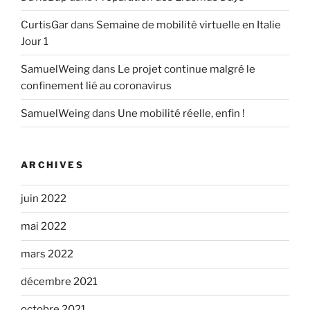
CurtisGar
dans
Semaine de mobilité virtuelle en Italie
Jour 1
SamuelWeing
dans
Le projet continue malgré le
confinement lié au coronavirus
SamuelWeing
dans
Une mobilité réelle, enfin !
ARCHIVES
juin 2022
mai 2022
mars 2022
décembre 2021
octobre 2021