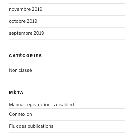
novembre 2019
octobre 2019
septembre 2019
CATÉGORIES
Non classé
MÉTA
Manual registration is disabled
Connexion
Flux des publications