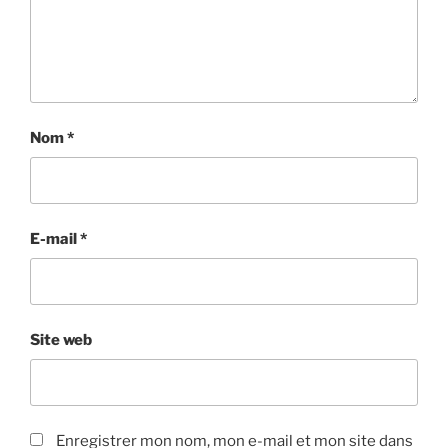
Nom
*
E-mail
*
Site web
Enregistrer mon nom, mon e-mail et mon site dans