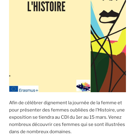
Afin de célébrer dignement la journée de la femme et
pour présenter des femmes oubliées de l’Histoire, une
exposition se tiendra au CDI du 1er au 15 mars. Venez
nombreux découvrir ces femmes qui se sont illustrées
dans de nombreux domaines.