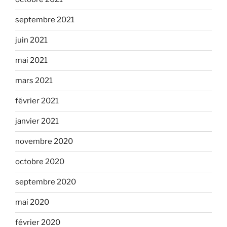
septembre 2021
juin 2021
mai 2021
mars 2021
février 2021
janvier 2021
novembre 2020
octobre 2020
septembre 2020
mai 2020
février 2020