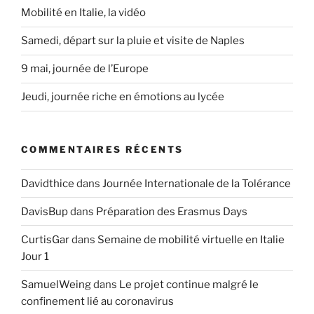
Mobilité en Italie, la vidéo
Samedi, départ sur la pluie et visite de Naples
9 mai, journée de l’Europe
Jeudi, journée riche en émotions au lycée
COMMENTAIRES RÉCENTS
Davidthice
dans
Journée Internationale de la Tolérance
DavisBup
dans
Préparation des Erasmus Days
CurtisGar
dans
Semaine de mobilité virtuelle en Italie
Jour 1
SamuelWeing
dans
Le projet continue malgré le
confinement lié au coronavirus