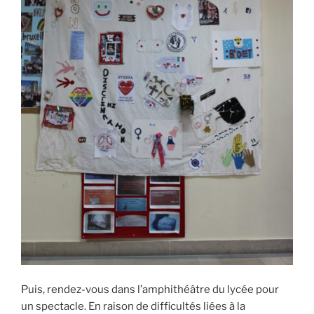
Puis, rendez-vous dans l’amphithéâtre du lycée pour
un spectacle. En raison de difficultés liées à la