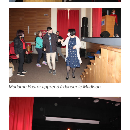
Madame Pastor apprend à danser le Madison.