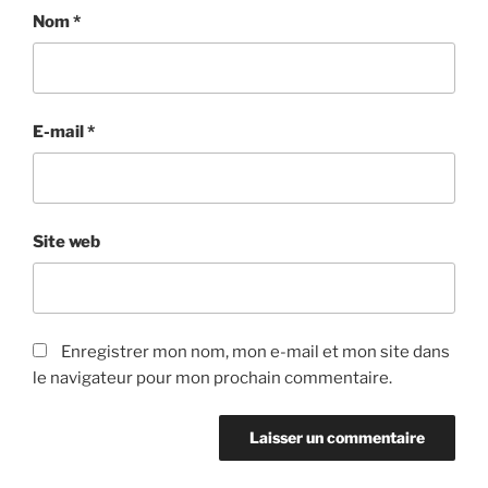
Nom
*
E-mail
*
Site web
Enregistrer mon nom, mon e-mail et mon site dans
le navigateur pour mon prochain commentaire.