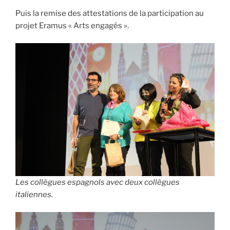
Puis la remise des attestations de la participation au
projet Eramus « Arts engagés ».
Les collègues espagnols avec deux collègues
italiennes.