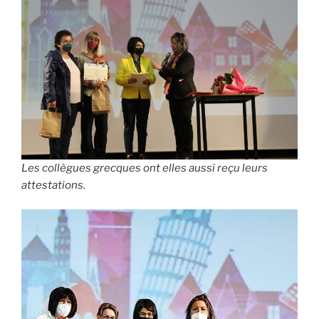
Les collègues grecques ont elles aussi reçu leurs
attestations.