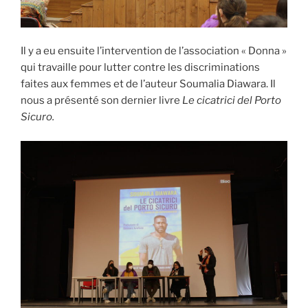
Il y a eu ensuite l’intervention de l’association « Donna »
qui travaille pour lutter contre les discriminations
faites aux femmes et de l’auteur Soumalia Diawara. Il
nous a présenté son dernier livre
Le cicatrici del Porto
Sicuro.