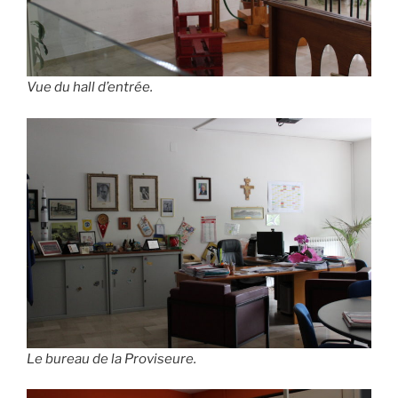
Vue du hall d’entrée.
Le bureau de la Proviseure.