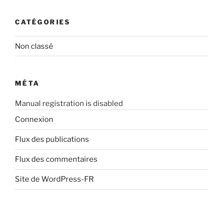
CATÉGORIES
Non classé
MÉTA
Manual registration is disabled
Connexion
Flux des publications
Flux des commentaires
Site de WordPress-FR