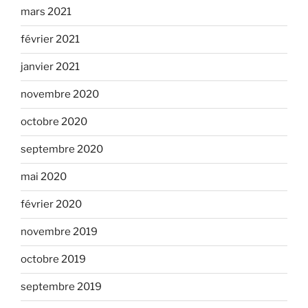
mars 2021
février 2021
janvier 2021
novembre 2020
octobre 2020
septembre 2020
mai 2020
février 2020
novembre 2019
octobre 2019
septembre 2019