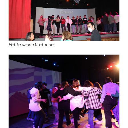
Petite danse bretonne.