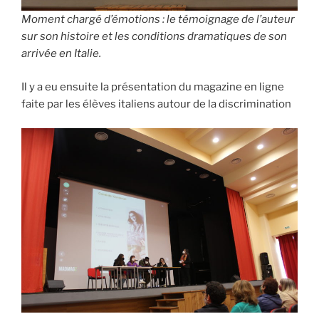
Moment chargé d’émotions : le témoignage de l’auteur
sur son histoire et les conditions dramatiques de son
arrivée en Italie.
Il y a eu ensuite la présentation du magazine en ligne
faite par les élèves italiens autour de la discrimination