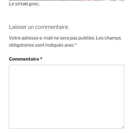
Le sirtaki grec.
Laisser un commentaire
Votre adresse e-mail ne sera pas publiée.
Les champs
obligatoires sont indiqués avec
*
Commentaire
*