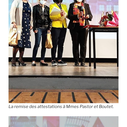
La remise des attestations à Mmes Pastor et Boutet.