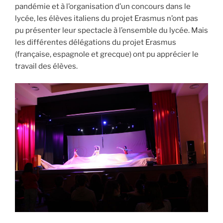
pandémie et à l’organisation d’un concours dans le
lycée, les élèves italiens du projet Erasmus n’ont pas
pu présenter leur spectacle à l’ensemble du lycée. Mais
les différentes délégations du projet Erasmus
(française, espagnole et grecque) ont pu apprécier le
travail des élèves.