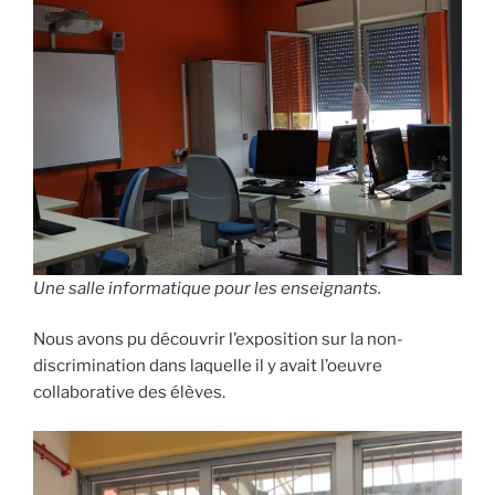
Une salle informatique pour les enseignants.
Nous avons pu découvrir l’exposition sur la non-
discrimination dans laquelle il y avait l’oeuvre
collaborative des élèves.