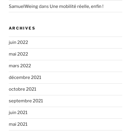
SamuelWeing
dans
Une mobilité réelle, enfin !
ARCHIVES
juin 2022
mai 2022
mars 2022
décembre 2021
octobre 2021
septembre 2021
juin 2021
mai 2021