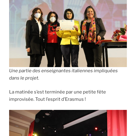
Une partie des enseignantes italiennes impliquées
dans le projet.
La matinée s’est terminée par une petite fête
improvisée. Tout l’esprit d’Erasmus !