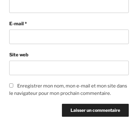
E-mail
*
Site web
Enregistrer mon nom, mon e-mail et mon site dans
le navigateur pour mon prochain commentaire.