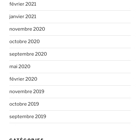
février 2021
janvier 2021
novembre 2020
octobre 2020
septembre 2020
mai 2020
février 2020
novembre 2019
octobre 2019
septembre 2019
CATÉGORIES