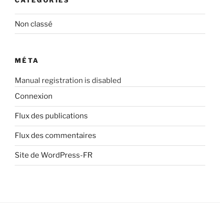
Non classé
MÉTA
Manual registration is disabled
Connexion
Flux des publications
Flux des commentaires
Site de WordPress-FR