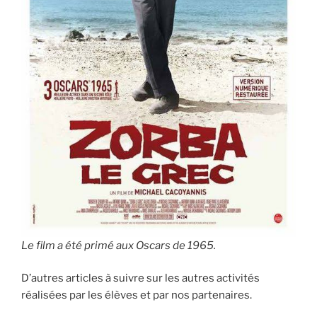
Le film a été primé aux Oscars de 1965.
D’autres articles à suivre sur les autres activités
réalisées par les élèves et par nos partenaires.