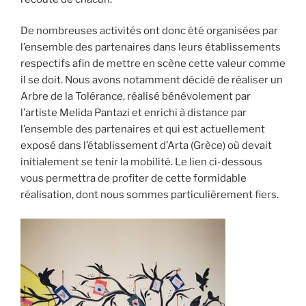
De nombreuses activités ont donc été organisées par
l’ensemble des partenaires dans leurs établissements
respectifs afin de mettre en scène cette valeur comme
il se doit. Nous avons notamment décidé de réaliser un
Arbre de la Tolérance, réalisé bénévolement par
l’artiste Melida Pantazi et enrichi à distance par
l’ensemble des partenaires et qui est actuellement
exposé dans l’établissement d’Arta (Grèce) où devait
initialement se tenir la mobilité. Le lien ci-dessous
vous permettra de profiter de cette formidable
réalisation, dont nous sommes particulièrement fiers.