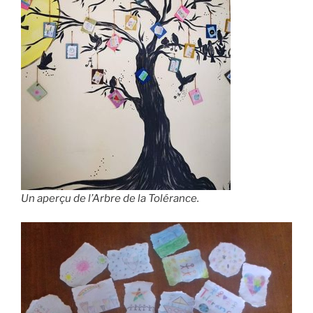
Un aperçu de l’Arbre de la Tolérance.