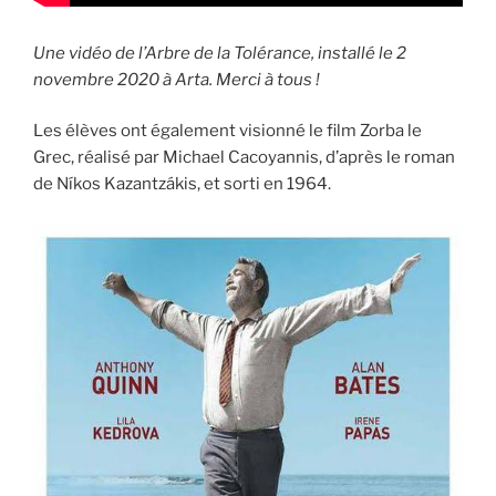
Une vidéo de l’Arbre de la Tolérance, installé le 2
novembre 2020 à Arta. Merci à tous !
Les élèves ont également visionné le film Zorba le
Grec, réalisé par Michael Cacoyannis, d’après le roman
de Níkos Kazantzákis, et sorti en 1964.