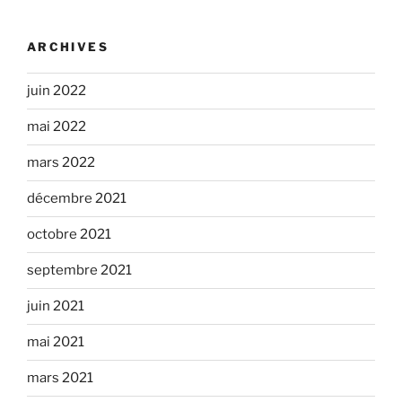
ARCHIVES
juin 2022
mai 2022
mars 2022
décembre 2021
octobre 2021
septembre 2021
juin 2021
mai 2021
mars 2021