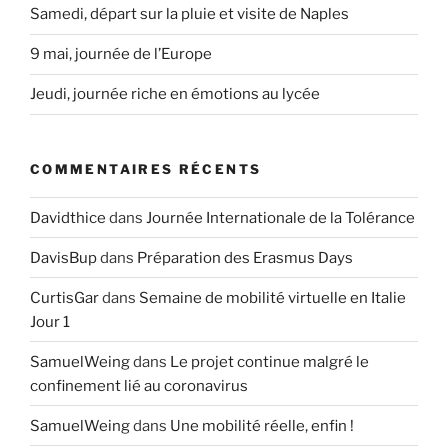
Samedi, départ sur la pluie et visite de Naples
9 mai, journée de l’Europe
Jeudi, journée riche en émotions au lycée
COMMENTAIRES RÉCENTS
Davidthice
dans
Journée Internationale de la Tolérance
DavisBup
dans
Préparation des Erasmus Days
CurtisGar
dans
Semaine de mobilité virtuelle en Italie
Jour 1
SamuelWeing
dans
Le projet continue malgré le
confinement lié au coronavirus
SamuelWeing
dans
Une mobilité réelle, enfin !