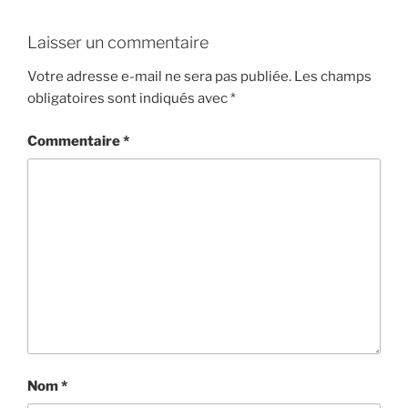
Laisser un commentaire
Votre adresse e-mail ne sera pas publiée.
Les champs
obligatoires sont indiqués avec
*
Commentaire
*
Nom
*