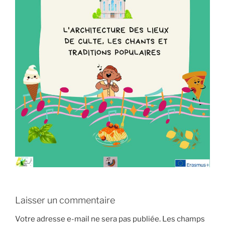
Laisser un commentaire
Votre adresse e-mail ne sera pas publiée.
Les champs