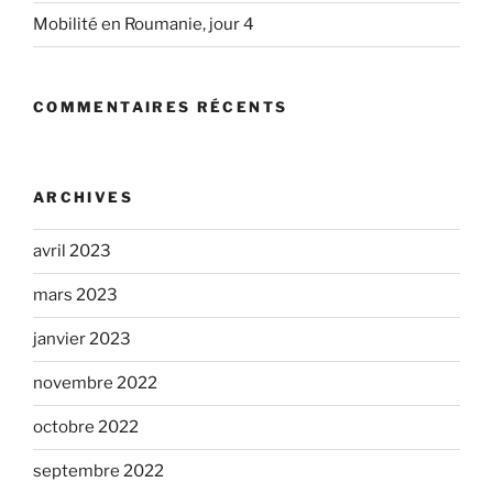
Mobilité en Roumanie, jour 4
COMMENTAIRES RÉCENTS
ARCHIVES
avril 2023
mars 2023
janvier 2023
novembre 2022
octobre 2022
septembre 2022