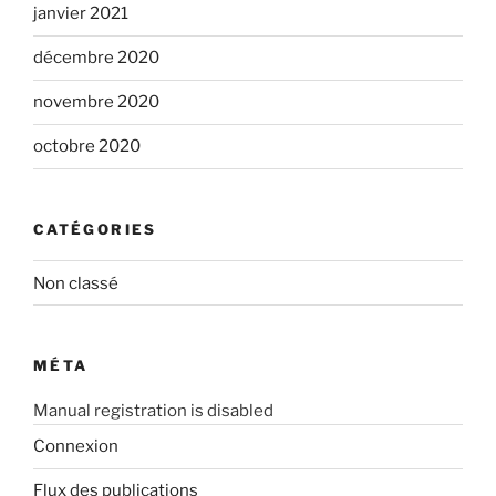
janvier 2021
décembre 2020
novembre 2020
octobre 2020
CATÉGORIES
Non classé
MÉTA
Manual registration is disabled
Connexion
Flux des publications