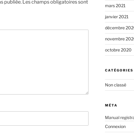
s publiée.
Les champs obligatoires sont
mars 2021
janvier 2021
décembre 202
novembre 202
octobre 2020
CATÉGORIES
Non classé
MÉTA
Manual registra
Connexion