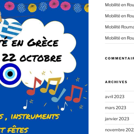
Mobilité en Rou
Mobilité en Rou
Mobilité Rouma
Mobilité en Rou
COMMENTAIR
ARCHIVES
avril 2023
mars 2023
janvier 2023
novembre 202