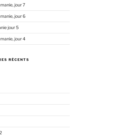
manie, jour 7
manie, jour 6
nie jour 5
manie, jour 4
ES RÉCENTS
2