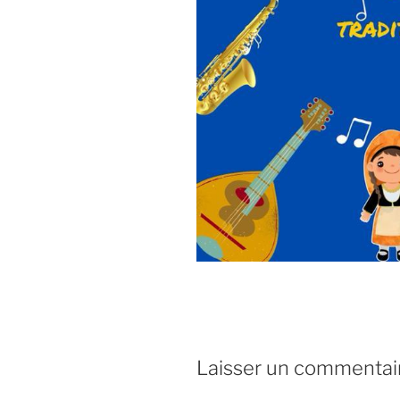
Laisser un commentai