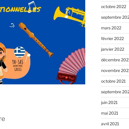
octobre 2022
septembre 20
mars 2022
février 2022
janvier 2022
décembre 202
novembre 202
octobre 2021
septembre 20
juin 2021
mai 2021
re
avril 2021