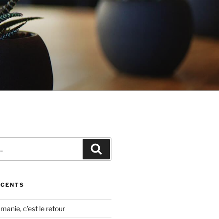
Recherche
ÉCENTS
manie, c’est le retour