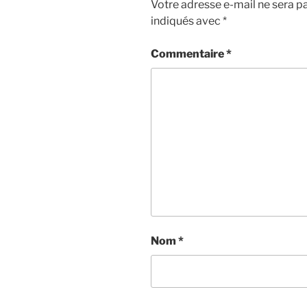
Votre adresse e-mail ne sera pa
indiqués avec
*
Commentaire
*
Nom
*