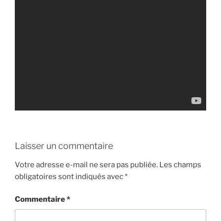
Laisser un commentaire
Votre adresse e-mail ne sera pas publiée.
Les champs
obligatoires sont indiqués avec
*
Commentaire
*