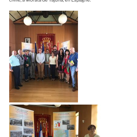
civile, à Morata de Tajuna, en Espagne.