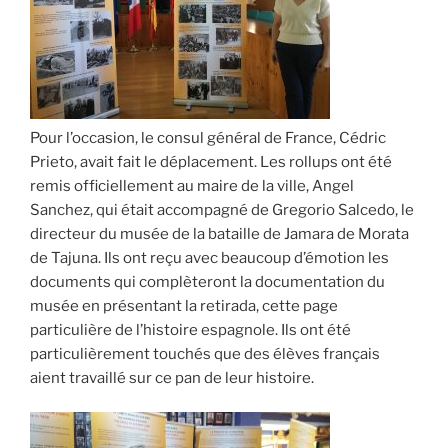
Pour l’occasion, le consul général de France, Cédric
Prieto, avait fait le déplacement. Les rollups ont été
remis officiellement au maire de la ville, Angel
Sanchez, qui était accompagné de Gregorio Salcedo, le
directeur du musée de la bataille de Jamara de Morata
de Tajuna. Ils ont reçu avec beaucoup d’émotion les
documents qui complèteront la documentation du
musée en présentant la retirada, cette page
particulière de l’histoire espagnole. Ils ont été
particulièrement touchés que des élèves français
aient travaillé sur ce pan de leur histoire.