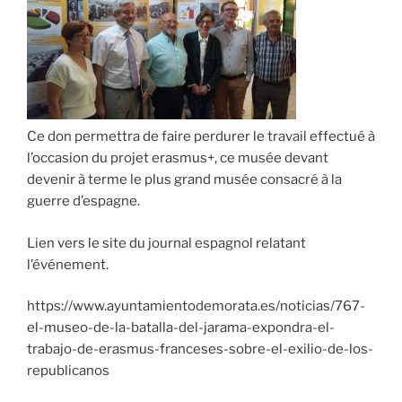
Ce don permettra de faire perdurer le travail effectué à
l’occasion du projet erasmus+, ce musée devant
devenir à terme le plus grand musée consacré à la
guerre d’espagne.
Lien vers le site du journal espagnol relatant
l’événement.
https://www.ayuntamientodemorata.es/noticias/767-
el-museo-de-la-batalla-del-jarama-expondra-el-
trabajo-de-erasmus-franceses-sobre-el-exilio-de-los-
republicanos