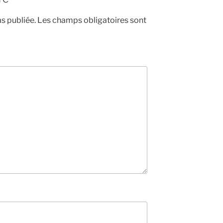
s publiée.
Les champs obligatoires sont