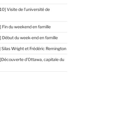
] Visite de l’université de
 Fin du weekend en famille
 Début du week-end en famille
 Silas Wright et Frédéric Remington
Découverte d’Ottawa, capitale du