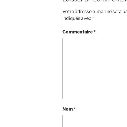
Votre adresse e-mail ne sera pa
indiqués avec
*
Commentaire
*
Nom
*