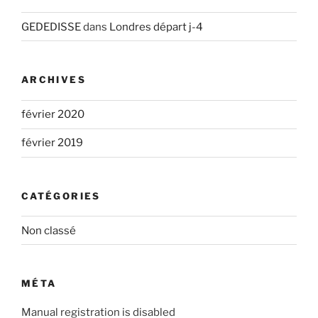
GEDEDISSE
dans
Londres départ j-4
ARCHIVES
février 2020
février 2019
CATÉGORIES
Non classé
MÉTA
Manual registration is disabled