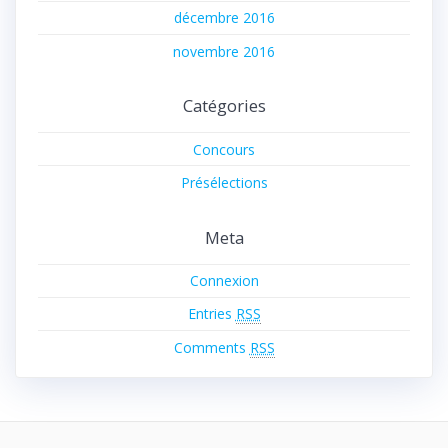
décembre 2016
novembre 2016
Catégories
Concours
Présélections
Meta
Connexion
Entries
RSS
Comments
RSS