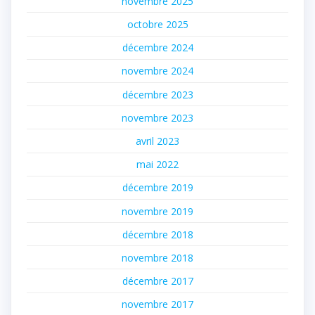
novembre 2025
octobre 2025
décembre 2024
novembre 2024
décembre 2023
novembre 2023
avril 2023
mai 2022
décembre 2019
novembre 2019
décembre 2018
novembre 2018
décembre 2017
novembre 2017