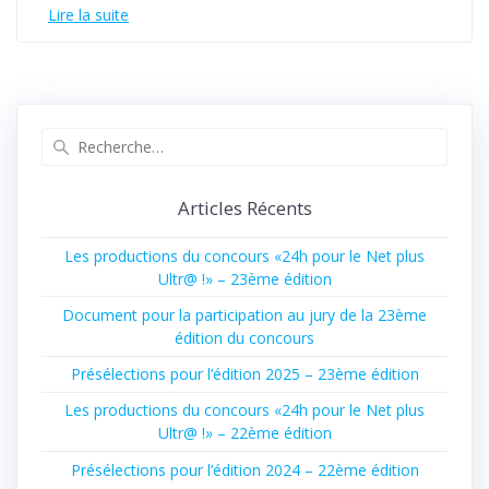
Lire la suite
Recherche
pour
:
Articles Récents
Les productions du concours «24h pour le Net plus
Ultr@ !» – 23ème édition
Document pour la participation au jury de la 23ème
édition du concours
Présélections pour l’édition 2025 – 23ème édition
Les productions du concours «24h pour le Net plus
Ultr@ !» – 22ème édition
Présélections pour l’édition 2024 – 22ème édition