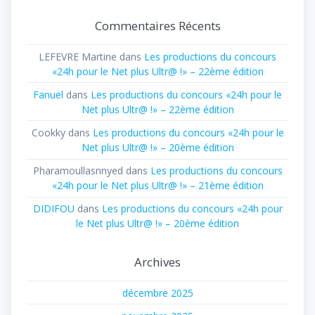
Commentaires Récents
LEFEVRE Martine
dans
Les productions du concours
«24h pour le Net plus Ultr@ !» – 22ème édition
Fanuel
dans
Les productions du concours «24h pour le
Net plus Ultr@ !» – 22ème édition
Cookky
dans
Les productions du concours «24h pour le
Net plus Ultr@ !» – 20ème édition
Pharamoullasnnyed
dans
Les productions du concours
«24h pour le Net plus Ultr@ !» – 21ème édition
DIDIFOU
dans
Les productions du concours «24h pour
le Net plus Ultr@ !» – 20ème édition
Archives
décembre 2025