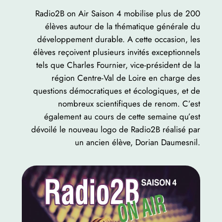
Radio2B on Air Saison 4 mobilise plus de 200
élèves autour de la thématique générale du
développement durable. A cette occasion, les
élèves reçoivent plusieurs invités exceptionnels
tels que Charles Fournier, vice-président de la
région Centre-Val de Loire en charge des
questions démocratiques et écologiques, et de
nombreux scientifiques de renom. C’est
également au cours de cette semaine qu’est
dévoilé le nouveau logo de Radio2B réalisé par
un ancien élève, Dorian Daumesnil.